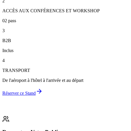
2
ACCÈS AUX CONFÉRENCES ET WORKSHOP
02 pass
3
B2B
Inclus
4
TRANSPORT
De l'aéroport à l'hôtel à l'arrivée et au départ
Réserver ce Stand