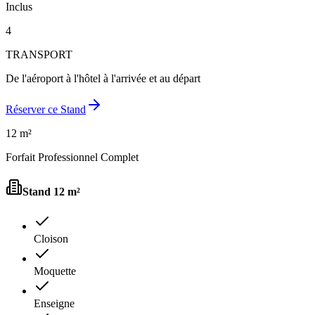
Inclus
4
TRANSPORT
De l'aéroport à l'hôtel à l'arrivée et au départ
Réserver ce Stand
12 m²
Forfait Professionnel Complet
Stand
12 m²
Cloison
Moquette
Enseigne