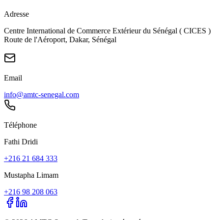
Adresse
Centre International de Commerce Extérieur du Sénégal ( CICES )
Route de l'Aéroport, Dakar, Sénégal
Email
info@amtc-senegal.com
Téléphone
Fathi Dridi
+216 21 684 333
Mustapha Limam
+216 98 208 063