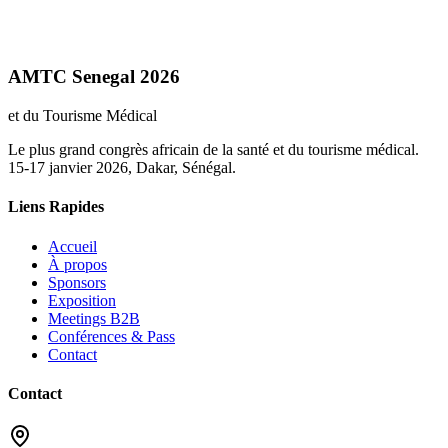
AMTC Senegal 2026
et du Tourisme Médical
Le plus grand congrès africain de la santé et du tourisme médical.
15-17 janvier 2026, Dakar, Sénégal.
Liens Rapides
Accueil
À propos
Sponsors
Exposition
Meetings B2B
Conférences & Pass
Contact
Contact