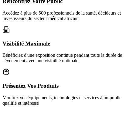
Rencontrez Votre Public
Accédez à plus de 500 professionnels de la santé, décideurs et
investisseurs du secteur médical africain
Visibilité Maximale
Bénéficiez d'une exposition continue pendant toute la durée de
l'événement avec une visibilité optimale
Présentez Vos Produits
Montrez vos équipements, technologies et services à un public
qualifié et intéressé