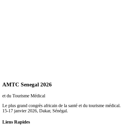
AMTC Senegal 2026
et du Tourisme Médical
Le plus grand congrès africain de la santé et du tourisme médical.
15-17 janvier 2026, Dakar, Sénégal.
Liens Rapides