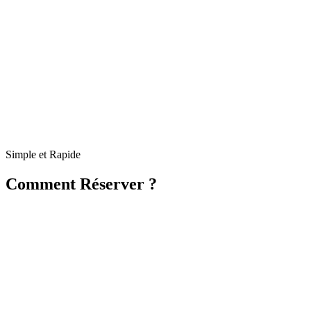
Simple et Rapide
Comment Réserver ?