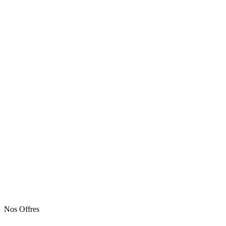
Nos Offres