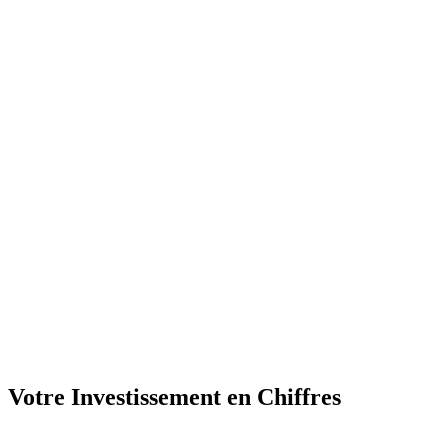
Votre Investissement en Chiffres